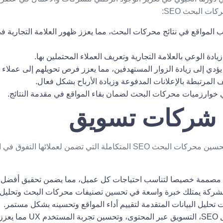
ات البحث SEO
:
 المواقع في نتائج محركات البحث، مما يعزز ظهور العلامة التجارية
ادة الوعي بالعلامة التجارية وتعريف العملاء المحتملين بها.
ي إلى زيادة الزوار المستهدفين، مما يعزز فرص تحويلهم إلى عملاء ف
 المرتبطة بالإعلانات المدفوعة وزيادة الأرباح بشكل فعال.
 خوارزميات محركات البحث لضمان بقاء المواقع في مقدمة النتائج.
شركات تسويق
تبرز في تقديم خدمات تحسين محركات البحث SEO المتكاملة التي تضمن لعملائ
ركة يمتلك خبرة واسعة في تحسين تصنيفات محركات البحث وتحليل الب
 تحليل البيانات المتقدمة لتقييم أداء المواقع وتحسينه بشكل مستمر.
تقدم حلول شاملة تشمل SEO، التسويق