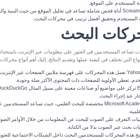
ة المستخدم على الموقع.
أداة فحص شاملة تساعد في تحليل الموقع من حيث البنية والرو
 المستخدم وتحقيق أفضل ترتيب في محركات البحث.
حركات البحث
 تساعد المستخدمين في العثور على معلومات عبر الإنترنت باستخدام
واع التي تختلف في كيفية عملها وتقديم النتائج، إليك أهم أنواع محركات
تعمل هذه المحركات على فهرسة ملايين الصفحات عبر الإنترنت 
خدم، تعطي الأولوية للصفحات ذات المحتوى الأكثر صلة وجودة.
مخصصة للبحث العلمي، حيث تساعد المستخدمين على
لمية.
يات التعرف على الصوت للبحث عن المعلومات من خلال الأوامر الصوتية
ت بحث عبر الصوت بدلا من الكتابة.
يح هذه المحركات للمستخدمين البحث داخل الشبكات الاجتماعية للعثو