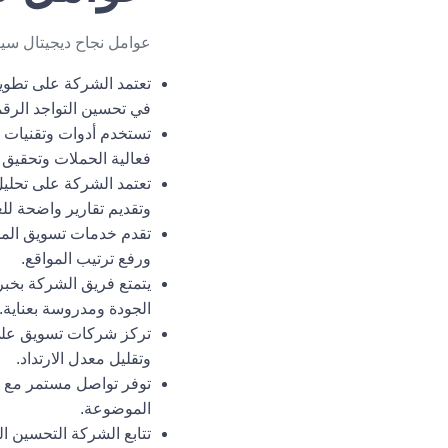
عوامل نجاح
ديجيتال سي
تعتمد الشركة على تطوير
في تحسين التواجد الرق
تستخدم أدوات وتقنيات ح
فعالية الحملات وتحقيق ن
تعتمد الشركة على تحليل
وتقديم تقارير واضحة للع
تقدم خدمات تسويق المح
ورفع ترتيب المواقع.
الجودة ومدروسة بعناية.
تركز
شركات تسويق
على
وتقليل معدل الارتداد.
توفر تواصل مستمر مع ال
الموضوعة.