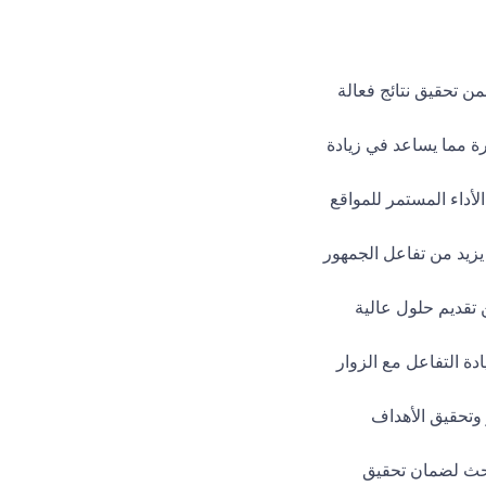
ن تحقيق نتائج فعالة
رة مما يساعد في زيادة
أداء المستمر للمواقع
زيد من تفاعل الجمهور
انات مما يضمن تقديم حلول عالية
ة التفاعل مع الزوار
وتحقيق الأهداف
ت محركات البحث لضمان تحقيق