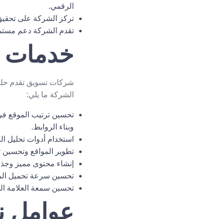
الرقمي.
تركز الشركة على تحقيق 
تقدم الشركة دعم مستمر ل
خدمات
شركات تسويق
تقدم حلو
الشركة ما يلي:
تحسين ترتيب الموقع في
وبناء الروابط.
استخدام أدوات تحليل الب
تطوير المواقع وتحسين تص
إنشاء محتوى مميز وجذا
تحسين سرعة تحميل الم
تحسين سمعة العلامة الت
عوامل ن