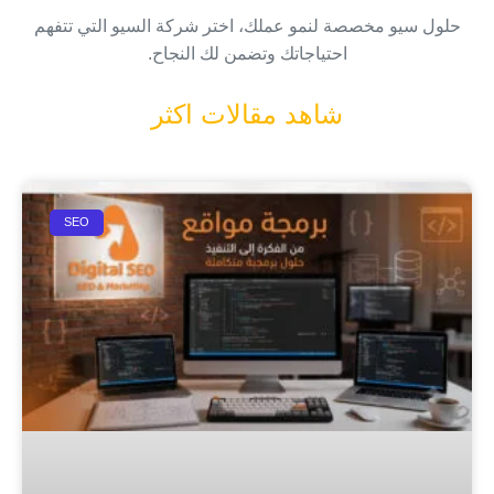
حلول سيو مخصصة لنمو عملك، اختر شركة السيو التي تتفهم
احتياجاتك وتضمن لك النجاح.
شاهد مقالات اكثر
SEO