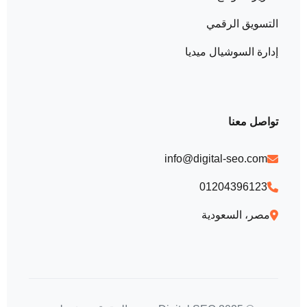
التسويق الرقمي
إدارة السوشيال ميديا
تواصل معنا
info@digital-seo.com
01204396123
مصر، السعودية