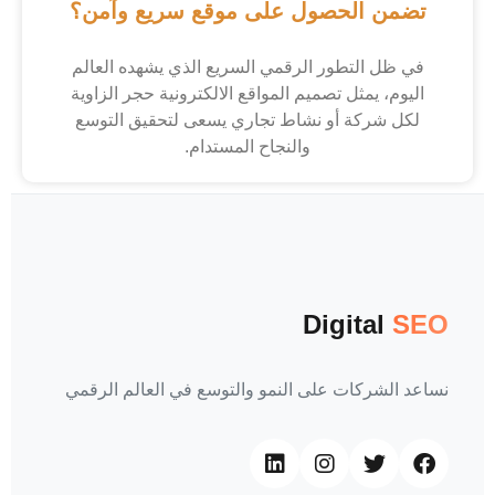
تضمن الحصول على موقع سريع وآمن؟
في ظل التطور الرقمي السريع الذي يشهده العالم
اليوم، يمثل تصميم المواقع الالكترونية حجر الزاوية
لكل شركة أو نشاط تجاري يسعى لتحقيق التوسع
والنجاح المستدام.
Digital
SEO
نساعد الشركات على النمو والتوسع في العالم الرقمي