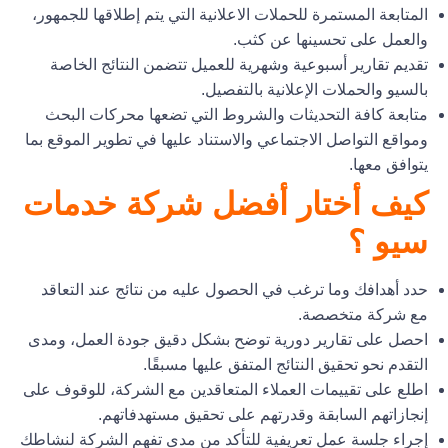
المتابعة المستمرة للحملات الاعلانية التي يتم إطلاقها للجمهور،
والعمل على تحسينها عن كثب.
تقديم تقارير أسبوعية وشهرية للعميل تتضمن النتائج الخاصة
بالسيو والحملات الإعلانية بالتفصيل.
متابعة كافة التحديثات والشروط التي تضعها محركات البحث
ومواقع التواصل الاجتماعي والاستناد عليها في تطوير الموقع بما
يتوافق معها.
كيف أختار أفضل شركة خدمات
سيو ؟
حدد أهدافك وما ترغب في الحصول عليه من نتائج عند التعاقد
مع شركة متخصصة.
احصل على تقارير دورية توضح بشكل دقيق جودة العمل، ومدى
التقدم نحو تحقيق النتائج المتفق عليها مسبقًا.
اطلع على تقييمات العملاء المتعاقدين مع الشركة، للوقوف على
إنجازاتهم السابقة وقدرتهم على تحقيق مستهدفاتهم.
إجراء جلسة عمل تعريفية للتأكد من مدى تفهم الشركة لنشاطك