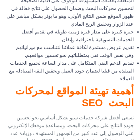
المتعلقة بالفئات المستهدفة للوقوف على الآلية الصحيحة
لتحسين محركات البحث وضمان الحصول على نتائج فعالة في
ظهور الموقع ضمن النتائج الأولى، وهو ما يؤثر بشكل مباشر على
عدد الزوار وتحقيق الربح المادي.
خبرة كبيرة على مدار فترة زمنية طويلة في تقديم أفضل
الخدمات التسويقية باحترافية وإتقان.
تقديم عروض مستمرة لكافة عملائنا لتتناسب مع ميزانياتهم
وفي نفس الوقت تفي بمتطلباتهم نحو تحسين مواقعهم.
تقديم الدعم الفني المتكامل على مدار الساعة لجميع الخدمات
المنفذة من قبلنا لضمان جودة العمل وتحقيق الثقة المتبادلة مع
العملاء.
أهمية تهيئة المواقع لمحركات
البحث SEO
تسعى أفضل شركة خدمات سيو بشكل أساسي نحو تحسين
جودة النتائج على محركات البحث، ومساعدة موقعك الإلكتروني
على الوصول إلى عدد كبير من الجمهور المستهدف وزيادة عدد