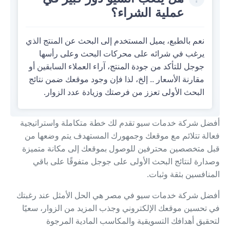
عملية الشراء؟
نعم بالطبع، يميل المستخدم إلى البحث عن المنتج الذي
يرغب في شرائه على محركات البحث وعلى رأسها
جوجل للتأكد من جودة المنتج، آراء العملاء السابقين أو
مقارنة الأسعار .. إلخ، لذا فإن وجود موقعك ضمن نتائج
البحث الأولى تعزز من فرصتك وزيادة عدد الزوار.
أفضل شركة خدمات سيو تقدم لك خطة متكاملة واستراتيجية
فعالة تتلائم مع موقعك وجمهورك المستهدف يتم وضعها من
قبل متخصصين محترفين للوصول بموقعك إلى مكانة متميزة
وصدارة لنتائج البحث الأولى على جوجل متفوقًا على باقي
المنافسين بثقة وثبات.
أفضل شركة خدمات سيو في مصر هي الحل الأمثل عند رغبتك
في
تحسين موقعك الإلكتروني
وجذب المزيد من الزوار، سعيًا
لتحقيق أهدافك التسويقية والمكاسب المادية المرجوة