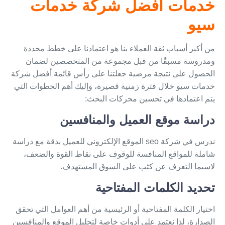
خدمات أفضل شركة خدمات
سيو
من أكبر أسباب ثقة العملاء بنا هو اعتمادنا على خطط محددة
ومدروسة مسبقًا من قبل مجموعة من المتخصصين لضمان
الحصول على نتيجة مرضية جعلتنا على رأس قائمة أفضل شركة
خدمات سيو خلال فترة زمنية قصيرة، وإليك أهم الخطوات التي
يتم اعتمادها في تحسين محركات البحث:
دراسة موقع العميل والمنافسين
ندرس في
شركة seo
الموقع الإلكتروني للعميل بدقة مع دراسة
شاملة للمواقع المنافسة للوقوف على نقاط القوة والضعف،
لاسيما التعرف عن كثب على السوق المستهدف.
تحديد الكلمات المفتاحية
اختيار الكلمة المفتاحية أو الرئيسية من أهم العوامل التي تحقق
الصدارة، لذا نعتمد على أدوات خاصة لتحليل الموقع والمنافسين