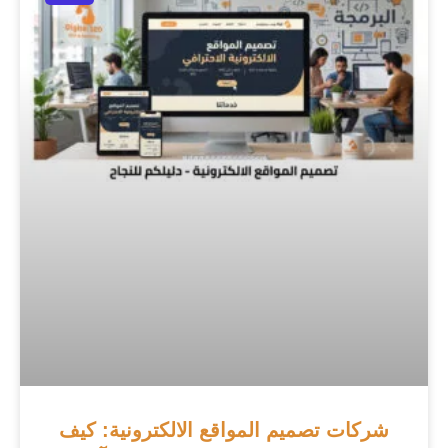
شركات تصميم المواقع الالكترونية: كيف