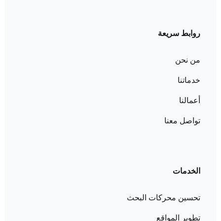
روابط سريعة
من نحن
خدماتنا
أعمالنا
تواصل معنا
الخدمات
تحسين محركات البحث
تطوير المواقع