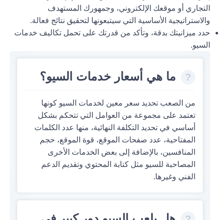
التجاري أو موقعك الإلكتروني، وجمهورك المستهدف
والاستراتيجية الأساسية التي سيتبعونها لتحقيق نتائج فعالة.
حدد ميزانيتك بدقة، وتأكد من قدرتك على تحمل تكاليف خدمات
السيو.
ما هي أسعار خدمات السيو؟
من الصعب تحديد سعر معين لخدمات السيو كونها
تعتمد على مجموعة من العوامل التي تتحكم بشكل
أساسي في تحديد التكلفة النهائية، منها عدد الكلمات
المفتاحية، عدد صفحات الموقع، قوة الموقع، حجم
المنافسين، بالإضافة إلى بعض الخدمات الأخرى
المصاحبة للسيو مثل كتابة المحتوي وتقديم الدعم
الفني وغيرها.
هل يلعب السيو دور كبير في