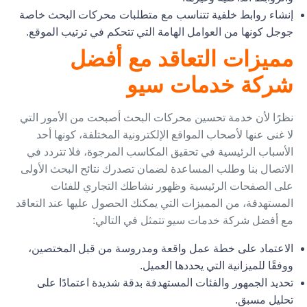
إنشاء روابط خلفية تتناسب مع متطلبات محركات البحث خاصة
جوجل كونها من العوامل الهامة التي تتحكم في ترتيب الموقع.
مميزات التعاقد مع أفضل
شركة خدمات سيو
نظرًا لأن خدمة تحسين محركات البحث أصبحت من الأمور التي
لا غنى عنها لأصحاب المواقع الإلكترونية المختلفة، كونها أحد
الأسباب الرئيسية في تحقيق المكاسب المرجوة، فلا تتردد في
الاتصال بنا وطلب المساعدة لضمان تصدرك نتائح البحث الأولى
على الصفحات الرئيسية وظهور نشاطك التجاري للفئات
المستهدفة، من المميزات التي يمكنك الحصول عليها عند التعاقد
مع أفضل شركة خدمات سيو تتمثل في التالي:
الاعتماد على خطة عمل واقعة ومدروسة من قبل المختصين،
ووفقًا للميزانية التي يحددها العميل.
تحديد الجمهور والفئات المستهدفة بدقة شديدة اعتمادًا على
تحليل مسبق.