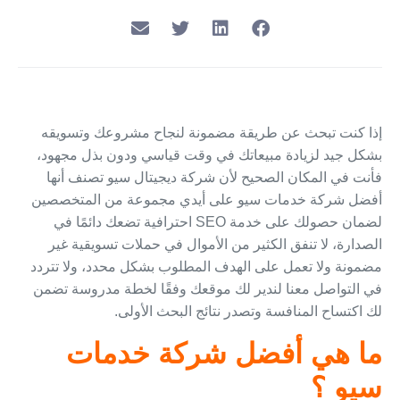
إذا كنت تبحث عن طريقة مضمونة لنجاح مشروعك وتسويقه
بشكل جيد لزيادة مبيعاتك في وقت قياسي ودون بذل مجهود،
فأنت في المكان الصحيح لأن شركة ديجيتال سيو تصنف أنها
أفضل شركة خدمات سيو على أيدي مجموعة من المتخصصين
لضمان حصولك على خدمة SEO احترافية تضعك دائمًا في
الصدارة، لا تنفق الكثير من الأموال في حملات تسويقية غير
مضمونة ولا تعمل على الهدف المطلوب بشكل محدد، ولا تتردد
في التواصل معنا لندير لك موقعك وفقًا لخطة مدروسة تضمن
لك اكتساح المنافسة وتصدر نتائج البحث الأولى.
ما هي أفضل شركة خدمات
سيو ؟