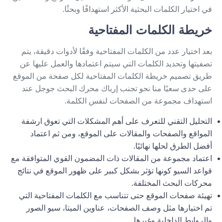
في اختيار الكلمات البحثية الأكثر استهدافًا وبحثًا.
خريطة الكلمات المفتاحية
بعد اختيار عدد من الكلمات المفتاحية وفقًا لأدوات دقيقة، يتم
تصفيتها وتحديد الكلمات التي سيتم اعتمادها والعمل عليها عن
طريق تصميم خريطة الكلمات المفتاحية لكل صفحة من الموقع
على حدى سعيًا منا نحو تجنب إرباك محرك البحث جوجل عند
استهداف مجموعة من الصفحات لنفس الكلمة.
التحليل التقني للتعرف على أهم المشكلات التي تعوق
ارشفة
المواقع
والصفحات والمقالات على الموقع، ومن ثم اعتماد
أفضل الطرق لحلها نهائيًا.
اعتماد مجموعة من المقالات ذات المضمون القوي المتوافقة مع
قواعد السيو كونها تؤثر بشكل كبير على ظهور الموقع في نتائج
محركات البحث المختلفة.
تهيئة صفحات الموقع حتى تتناسب مع الكلمات المفتاحية التي
تم اختيارها مثل وصف الصفحات، عناوين الميتا، سيو الصور
والروابط الداخلية وغيرها.