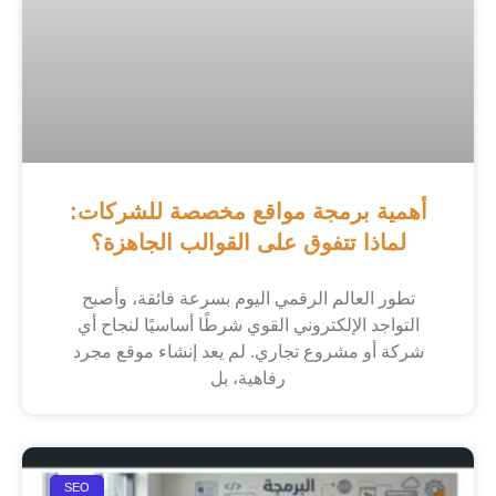
أهمية برمجة مواقع مخصصة للشركات:
لماذا تتفوق على القوالب الجاهزة؟
تطور العالم الرقمي اليوم بسرعة فائقة، وأصبح
التواجد الإلكتروني القوي شرطًا أساسيًا لنجاح أي
شركة أو مشروع تجاري. لم يعد إنشاء موقع مجرد
رفاهية، بل
SEO