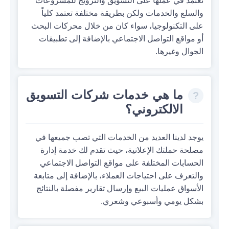
تعتمد في عملها على التسويق والترويج للمشروعات
والسلع والخدمات ولكن بطريقة مختلفة تعتمد كلياً
على التكنولوجيا، سواء كان من خلال محركات البحث
أو مواقع التواصل الاجتماعي بالإضافة إلى تطبيقات
الجوال وغيرها.
ما هي خدمات شركات التسويق
الالكتروني؟
يوجد لدينا العديد من الخدمات التي تصب جميعها في
مصلحة حملتك الإعلانية، حيث تقدم لك خدمة إدارة
الحسابات المختلفة على مواقع التواصل الاجتماعي
والتعرف على احتياجات العملاء، بالإضافة إلى متابعة
الأسواق عمليات البيع وإرسال تقارير مفصلة بالنتائج
بشكل يومي وأسبوعي وشعري.