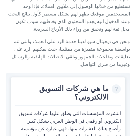
تستطيع من خلالها الوصول إلى ملايين العملاء، فإذا وجد
المستخدمين موقعك يظهر لهم بشكل مستمر كأول نتائج البحث
وعند الدخول إليه يجدوا المحتوى الذي يخاطبهم سوف تكون
محل ثقة لهم وتحقق من وراء ذلك الأرباح السريعة.
ونحن في ديجيتال سيو لدينا خدمة الرد على العملاء والتي تتم
بواسطة مجموعة متميزة من ممثلينا، حيث يمكنهم الرد على
تعليقات وتفاعلات الجمهور وتلقي الاتصالات الهاتفية والرسائل
وغيرها من طرق التواصل.
ما هي شركات التسويق
الالكتروني؟
انتشرت المؤسسات التي يطلق عليها شركات تسويق
الكتروني أو رقمي في الوطن العربي بشكل كبير
وأصبح هناك العشرات منها، فهي عبارة عن مؤسسة