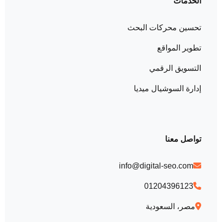
الخدمات
تحسين محركات البحث
تطوير المواقع
التسويق الرقمي
إدارة السوشيال ميديا
تواصل معنا
info@digital-seo.com
01204396123
مصر، السعودية