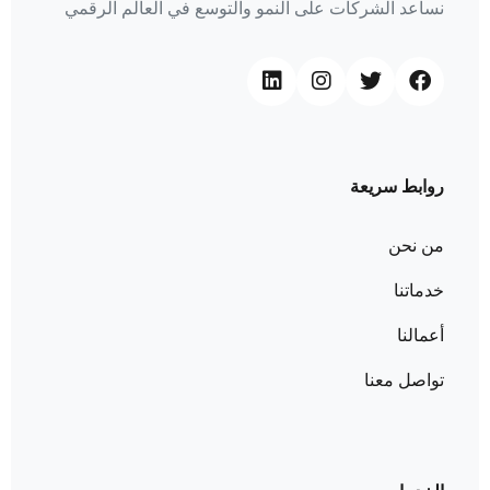
نساعد الشركات على النمو والتوسع في العالم الرقمي
روابط سريعة
من نحن
خدماتنا
أعمالنا
تواصل معنا