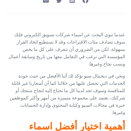
عندما تنوي البحث عن اسماء شركات تسويق الكتروني فإنك
سوف تصادف مئات الاقتراحات وقد لا تستطيع اتخاذ القرار
بسهولة، لكن من الضروري أن تتعرف على كل ما يخص
المؤسسة التي ترغب في التعامل معها من تاريخ وسابقة أعمال
ونسب نجاح وغيرها.
ونحن في ديجيتال سيو نؤكد لك أننا الأفضل من حيث جودة
الخدمات التي تحصل عليها من خلالنا كما أن أسعارنا غير قابلة
للمنافسة وسوف تجد لدينا كل ما تحتاج إليه لنجاح منتجك أو
شركتك، نعتمد على مجموعة متميزة من أمهر وأكثر الموظفين
خبرة في مجالات السيو وكتابة المحتوى وإدارة الحسابات
وغيرها.
أهمية اختيار أفضل اسماء