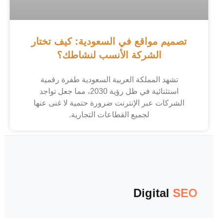
تصميم مواقع في السعودية: كيف تختار
الشركة الأنسب لنشاطك؟
تشهد المملكة العربية السعودية طفرة رقمية
استثنائية في ظل رؤية 2030، مما جعل تواجد
الشركات عبر الإنترنت ضرورة حتمية لا غنى عنها
لجميع القطاعات التجارية.
Digital
SEO