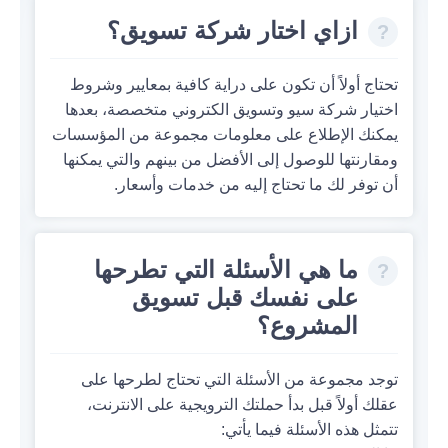
ازاي اختار شركة تسويق؟
تحتاج أولاً أن تكون على دراية كافية بمعايير وشروط
اختيار شركة سيو وتسويق الكتروني متخصصة، بعدها
يمكنك الإطلاع على معلومات مجموعة من المؤسسات
ومقارنتها للوصول إلى الأفضل من بينهم والتي يمكنها
أن توفر لك ما تحتاج إليه من خدمات وأسعار.
ما هي الأسئلة التي تطرحها
على نفسك قبل تسويق
المشروع؟
توجد مجموعة من الأسئلة التي تحتاج لطرحها على
عقلك أولاً قبل بدأ حملتك الترويجية على الانترنت،
تتمثل هذه الأسئلة فيما يأتي: