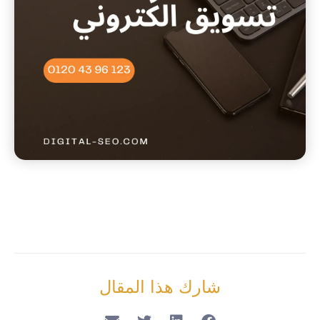
شارك هذا المقال