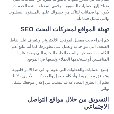
تحتاج إليها عمليات التسويق الرقمي المختلفة، هذه الخدمات
يكون لها ضمانات لتتأكد من حصولك عليها بالمستوى المطلوب
والتي تتمثل فيما يأتي:
تهيئة المواقع لمحركات البحث SEO
يتم إجراء بحث مفصل لموقعك الالكتروني ونتعرف على نقاط
الضعف التي تتواجد به ونعمل على تطويرها، كما أننا نتابع أهم
الكلمات المفتاحية والمصطلحات البحثية التي يعتمد عليها
المنافسين أو يستخدمها العملاء ونضعها في الموقع.
جميع العمليات والخطوات التي نقوم بها في هذا الأمر قانونية
وتتوافق مع شروط وأحكام جوجل والمحركات الأخرى ، لأننا
نعلم أن الطرق المخادعة قد تتسبب في إغلاق موقعك بشكل
نهائي.
التسويق من خلال مواقع التواصل
الاجتماعي