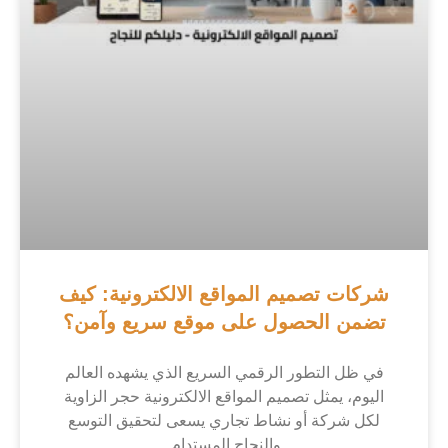
شركات تصميم المواقع الالكترونية: كيف
تضمن الحصول على موقع سريع وآمن؟
في ظل التطور الرقمي السريع الذي يشهده العالم
اليوم، يمثل تصميم المواقع الالكترونية حجر الزاوية
لكل شركة أو نشاط تجاري يسعى لتحقيق التوسع
والنجاح المستدام.