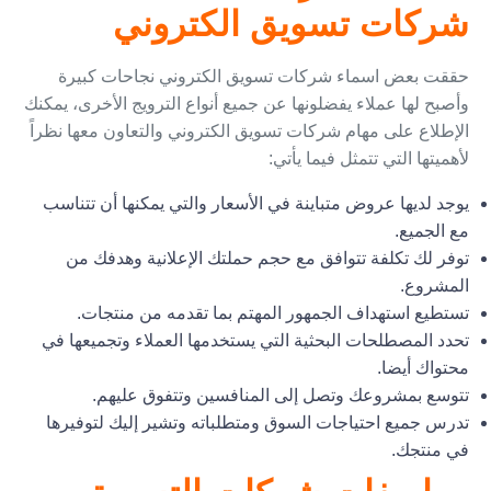
شركات تسويق الكتروني
حققت بعض اسماء شركات تسويق الكتروني نجاحات كبيرة
وأصبح لها عملاء يفضلونها عن جميع أنواع الترويج الأخرى، يمكنك
الإطلاع على مهام شركات تسويق الكتروني والتعاون معها نظراً
لأهميتها التي تتمثل فيما يأتي:
يوجد لديها عروض متباينة في الأسعار والتي يمكنها أن تتناسب
مع الجميع.
توفر لك تكلفة تتوافق مع حجم حملتك الإعلانية وهدفك من
المشروع.
تستطيع استهداف الجمهور المهتم بما تقدمه من منتجات.
تحدد المصطلحات البحثية التي يستخدمها العملاء وتجميعها في
محتواك أيضا.
تتوسع بمشروعك وتصل إلى المنافسين وتتفوق عليهم.
تدرس جميع احتياجات السوق ومتطلباته وتشير إليك لتوفيرها
في منتجك.