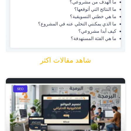
ما الهدف من مشروعي؟
ما النتائج التي أتوقعها؟
ما هي خطتي التسويقية؟
ما الذي يمكنني التخلي عنه في المشروع؟
كيف أبدا مشروعي؟
ما هي الفئة المستهدفة؟
شاهد مقالات اكثر
SEO