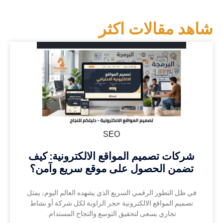
شاهد مقالات اكثر
SEO
شركات تصميم المواقع الالكترونية: كيف
تضمن الحصول على موقع سريع وآمن؟
في ظل التطور الرقمي السريع الذي يشهده العالم اليوم، يمثل
تصميم المواقع الالكترونية حجر الزاوية لكل شركة أو نشاط
تجاري يسعى لتحقيق التوسع والنجاح المستدام.