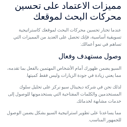
مميزات الاعتماد على تحسين
محركات البحث لموقعك
عندما تختار تحسين محركات البحث لموقعك كاستراتيجية
تسويقية أساسية، فإنك تحصل على العديد من المميزات التي
تساهم في نمو أعمالك:
وصول مستهدف وفعال
السيو يضمن ظهورك أمام الأشخاص المهتمين بالفعل بما تقدمه،
مما يعني زيادة في جودة الزيارات وليس فقط كميتها.
لذلك نحن في شركة ديجيتال سيو نركز على تحليل سلوك
المستخدمين والكلمات المفتاحية التي يستخدمونها للوصول إلى
خدمات مشابهة لخدماتك.
مما يساعدنا على تطوير استراتيجية السيو بشكل يضمن الوصول
للجمهور المناسب.