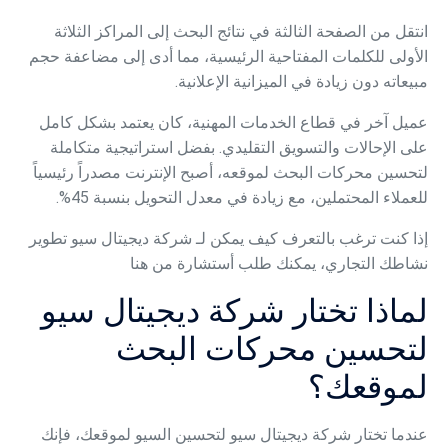
انتقل من الصفحة الثالثة في نتائج البحث إلى المراكز الثلاثة
الأولى للكلمات المفتاحية الرئيسية، مما أدى إلى مضاعفة حجم
مبيعاته دون زيادة في الميزانية الإعلانية.
عميل آخر في قطاع الخدمات المهنية، كان يعتمد بشكل كامل
على الإحالات والتسويق التقليدي. ب
فضل استراتيجية متكاملة
لتحسين محركات البحث لموقعه، أصبح الإنترنت مصدراً رئيسياً
للعملاء المحتملين، مع زيادة في معدل التحويل بنسبة 45%.
إذا كنت ترغب بالتعرف كيف يمكن لـ شركة ديجيتال سيو تطوير
نشاطك التجاري،
يمكنك طلب أستشارة من هنا
لماذا تختار شركة ديجيتال سيو
لتحسين محركات البحث
لموقعك؟
عندما تختار شركة ديجيتال سيو لتحسين السيو لموقعك، فإنك