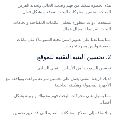
هذه الخطوة تمكننا من فهم وضعك الحالي وتحديد الفرص
المتاحة لتحسين محركات البحث لموقعك بشكل فعال.
نستخدم أدوات متطورة لتحليل الكلمات المفتاحية واتجاهات
البحث المرتبطة بمجال عملك.
مما يساعدنا على تطوير استراتيجية السيو بناءً على بيانات
حقيقية وليس مجرد تخمينات.
2. تحسين البنية التقنية للموقع
تحسين السيو يبدأ من الأساس التقني السليم.
لذلك ف
ريقنا التقني يعمل على تحسين سرعة موقعك وتوافقه مع
الأجهزة المحمولة وهيكلته الداخلية.
مما يسهل على محركات البحث فهم محتواك وترتيبه بشكل
أفضل.
باللإضافة إلى إصلاح المشكلات التقنية التي قد تعيق تحسين