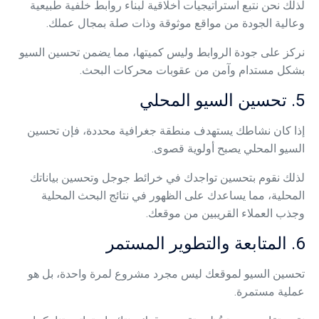
لذلك نحن نتبع استراتيجيات أخلاقية لبناء روابط خلفية طبيعية
وعالية الجودة من مواقع موثوقة وذات صلة بمجال عملك.
نركز على جودة الروابط وليس كميتها، مما يضمن تحسين السيو
بشكل مستدام وآمن من عقوبات محركات البحث.
5. تحسين السيو المحلي
إذا كان نشاطك يستهدف منطقة جغرافية محددة، فإن تحسين
السيو المحلي يصبح أولوية قصوى.
لذلك نقوم بتحسين تواجدك في خرائط جوجل وتحسين بياناتك
المحلية، مما يساعدك على الظهور في نتائج البحث المحلية
وجذب العملاء القريبين من موقعك.
6. المتابعة والتطوير المستمر
تحسين السيو لموقعك ليس مجرد مشروع لمرة واحدة، بل هو
عملية مستمرة.