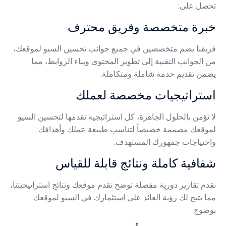
تحصل على:
خبرة متخصصة وفريق محترف
فريقنا يضم متخصصين في جميع جوانب تحسين السيو لموقعك،
من الجوانب التقنية إلى تطوير المحتوى وبناء الروابط، مما
يضمن تقديم خدمة شاملة ومتكاملة.
استراتيجيات مخصصة لعملك
لا نؤمن بالحلول الجاهزة، كل استراتيجية نقدمها لتحسين السيو
لموقعك مصممة خصيصاً لتناسب طبيعة عملك وأهدافك
واحتياجات جمهورك المستهدف.
شفافية كاملة ونتائج قابلة للقياس
نقدم تقارير دورية مفصلة توضح تقدم موقعك ونتائج استراتيجيتنا،
مما يتيح لك رؤية العائد على استثمارك في السيو لموقعك
بوضوح.