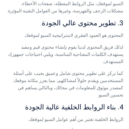
السيو لموقعك، مثل الروابط المعطلة، صفحات الأخطاء،
مشكلات الزحف والفهرسة، وغيرها من العوامل التقنية المؤثرة.
3. تطوير محتوى عالي الجودة
المحتوى هو العمود الفقري لاستراتيجية السيو لموقعك.
لذلك فريق المحتوى لدينا يقوم بإنشاء محتوى قيم ومفيد
يستهدف الكلمات المفتاحية المناسبة، ويلبي احتياجات جمهورك
المستهدف.
كما نركز على تطوير محتوى شامل وعميق يجيب على أسئلة
المستخدمين ويقدم حلولاً لمشاكلهم، مما يعزز مكانة موقعك
كمصدر موثوق للمعلومات في مجالك، وبالتالي يساهم في
تحسين السيو.
4. بناء الروابط الخلفية عالية الجودة
الروابط الخلفية تعتبر من أهم عوامل السيو لموقعك.