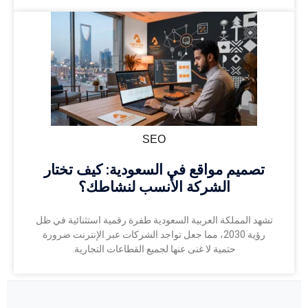
SEO
تصميم مواقع في السعودية: كيف تختار
الشركة الأنسب لنشاطك؟
تشهد المملكة العربية السعودية طفرة رقمية استثنائية في ظل
رؤية 2030، مما جعل تواجد الشركات عبر الإنترنت ضرورة
حتمية لا غنى عنها لجميع القطاعات التجارية.