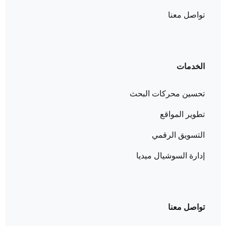
تواصل معنا
الخدمات
تحسين محركات البحث
تطوير المواقع
التسويق الرقمي
إدارة السوشيال ميديا
تواصل معنا