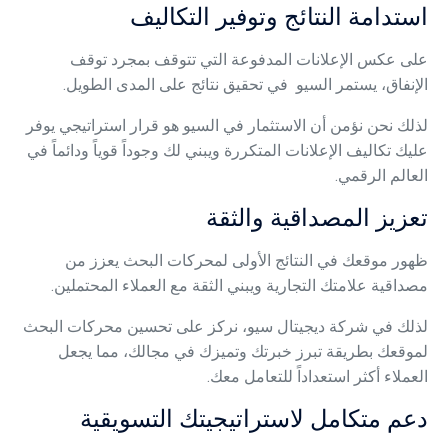
استدامة النتائج وتوفير التكاليف
على عكس الإعلانات المدفوعة التي تتوقف بمجرد توقف
الإنفاق، يستمر السيو في تحقيق نتائج على المدى الطويل.
لذلك نحن نؤمن أن الاستثمار في السيو هو قرار استراتيجي يوفر
عليك تكاليف الإعلانات المتكررة ويبني لك وجوداً قوياً ودائماً في
العالم الرقمي.
تعزيز المصداقية والثقة
ظهور موقعك في النتائج الأولى لمحركات البحث يعزز من
مصداقية علامتك التجارية ويبني الثقة مع العملاء المحتملين.
لذلك في شركة ديجيتال سيو، نركز على تحسين محركات البحث
لموقعك بطريقة تبرز خبرتك وتميزك في مجالك، مما يجعل
العملاء أكثر استعداداً للتعامل معك.
دعم متكامل لاستراتيجيتك التسويقية