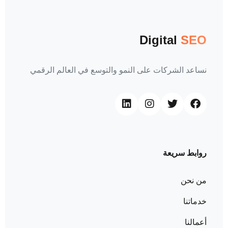
Digital
SEO
نساعد الشركات على النمو والتوسع في العالم الرقمي
روابط سريعة
من نحن
خدماتنا
أعمالنا