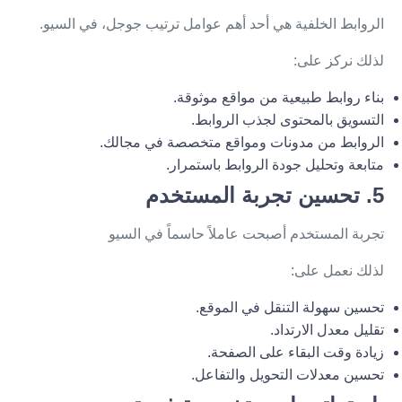
الروابط الخلفية هي أحد أهم عوامل ترتيب جوجل، في السيو.
لذلك نركز على:
بناء روابط طبيعية من مواقع موثوقة.
التسويق بالمحتوى لجذب الروابط.
الروابط من مدونات ومواقع متخصصة في مجالك.
متابعة وتحليل جودة الروابط باستمرار.
5. تحسين تجربة المستخدم
تجربة المستخدم أصبحت عاملاً حاسماً في السيو
لذلك نعمل على:
تحسين سهولة التنقل في الموقع.
تقليل معدل الارتداد.
زيادة وقت البقاء على الصفحة.
تحسين معدلات التحويل والتفاعل.