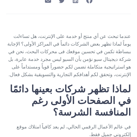
عندما تبحث عن أي منتج أو خدمة على الإنترنت، هل تساءلت
يوماً لماذا تظهر بعض الشركات دائماً في المراكز الأولى؟ الإجابة
ببساطة تكمن في تحسين موقعك فى محركات البحث، نحن في
شركة ديجيتال سيو نؤمن بأن السيو ليس مجرد خدمة عابرة، بل
هو استراتيجية متكاملة تضمن لكم حضوراً قوياً ومستداماً على
الإنترنت، وتحقق لكم أهدافكم التجارية والتسويقية بشكل فعال.
لماذا تظهر شركات بعينها دائمًا
في الصفحات الأولى رغم
المنافسة الشرسة؟
في عالم الأعمال الرقمي الحالي، لم يعد كافياً امتلاك موقع
إلكتروني جميل فقط.