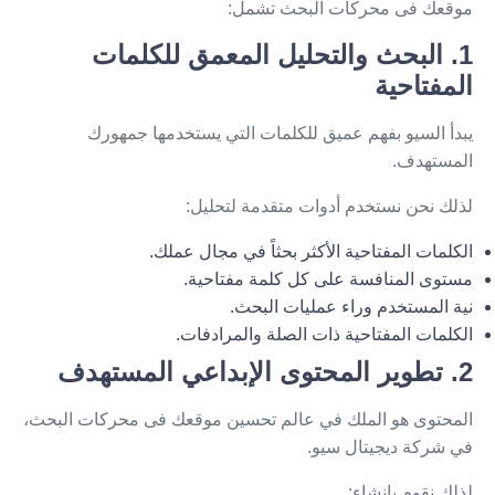
موقعك فى محركات البحث تشمل:
1. البحث والتحليل المعمق للكلمات
المفتاحية
يبدأ السيو بفهم عميق للكلمات التي يستخدمها جمهورك
المستهدف.
لذلك نحن نستخدم أدوات متقدمة لتحليل:
الكلمات المفتاحية الأكثر بحثاً في مجال عملك.
مستوى المنافسة على كل كلمة مفتاحية.
نية المستخدم وراء عمليات البحث.
الكلمات المفتاحية ذات الصلة والمرادفات.
2. تطوير المحتوى الإبداعي المستهدف
المحتوى هو الملك في عالم تحسين موقعك فى محركات البحث،
في شركة ديجيتال سيو.
لذلك نقوم بإنشاء: