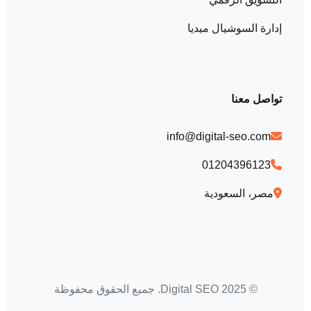
إدارة السوشيال ميديا
تواصل معنا
info@digital-seo.com
01204396123
مصر، السعودية
© 2025 Digital SEO. جميع الحقوق محفوظة