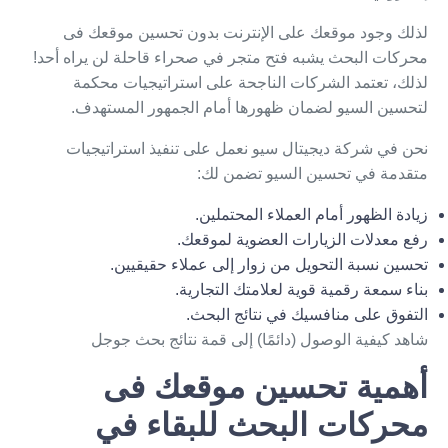
لذلك وجود موقعك على الإنترنت بدون تحسين موقعك فى
محركات البحث يشبه فتح متجر في صحراء قاحلة لن يراه أحد!
لذلك، تعتمد الشركات الناجحة على استراتيجيات محكمة
لتحسين السيو لضمان ظهورها أمام الجمهور المستهدف.
نحن في شركة
ديجيتال سيو
نعمل على تنفيذ استراتيجيات
متقدمة في تحسين السيو تضمن لك:
زيادة الظهور أمام العملاء المحتملين.
رفع معدلات الزيارات العضوية لموقعك.
تحسين نسبة التحويل من زوار إلى عملاء حقيقيين.
بناء سمعة رقمية قوية لعلامتك التجارية.
التفوق على منافسيك في نتائج البحث.
شاهد
كيفية الوصول (دائمًا) إلى قمة نتائج بحث جوجل
أهمية تحسين موقعك فى
محركات البحث للبقاء في