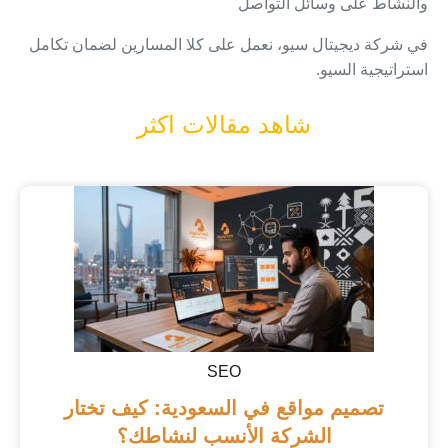
والنشاط على وسائل التواصل
في شركة ديجيتال سيو، نعمل على كلا المسارين لضمان تكامل
استراتيجية السيو.
شاهد مقالات اكثر
SEO
تصميم مواقع في السعودية: كيف تختار
الشركة الأنسب لنشاطك؟