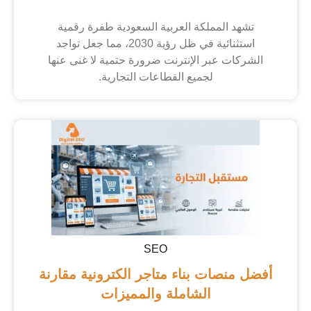
تشهد المملكة العربية السعودية طفرة رقمية
استثنائية في ظل رؤية 2030، مما جعل تواجد
الشركات عبر الإنترنت ضرورة حتمية لا غنى عنها
لجميع القطاعات التجارية.
SEO
أفضل منصات بناء متاجر الكترونية مقارنة
الشاملة والمميزات