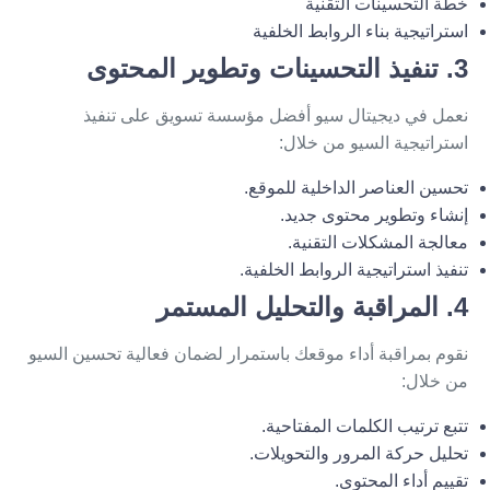
خطة التحسينات التقنية
استراتيجية بناء الروابط الخلفية
3. تنفيذ التحسينات وتطوير المحتوى
نعمل في ديجيتال سيو
أفضل مؤسسة تسويق
على تنفيذ
استراتيجية السيو من خلال:
تحسين العناصر الداخلية للموقع.
إنشاء وتطوير محتوى جديد.
معالجة المشكلات التقنية.
تنفيذ استراتيجية الروابط الخلفية.
4. المراقبة والتحليل المستمر
نقوم بمراقبة أداء موقعك باستمرار لضمان فعالية تحسين السيو
من خلال:
تتبع ترتيب الكلمات المفتاحية.
تحليل حركة المرور والتحويلات.
تقييم أداء المحتوى.