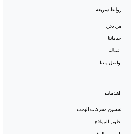
روابط سريعة
من نحن
خدماتنا
أعمالنا
تواصل معنا
الخدمات
تحسين محركات البحث
تطوير المواقع
التسويق الرقمي