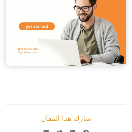
شارك هذا المقال