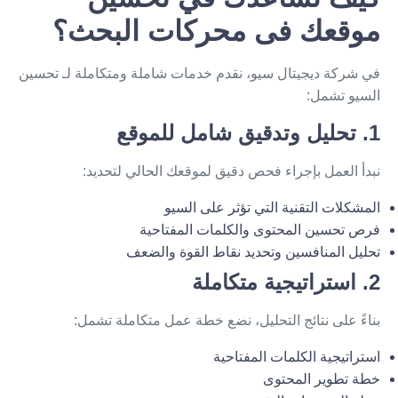
موقعك فى محركات البحث؟
في شركة ديجيتال سيو، نقدم خدمات شاملة ومتكاملة لـ تحسين
السيو تشمل:
1. تحليل وتدقيق شامل للموقع
نبدأ العمل بإجراء فحص دقيق لموقعك الحالي لتحديد:
المشكلات التقنية التي تؤثر على السيو
فرص تحسين المحتوى والكلمات المفتاحية
تحليل المنافسين وتحديد نقاط القوة والضعف
2. استراتيجية متكاملة
بناءً على نتائج التحليل، نضع خطة عمل متكاملة تشمل:
استراتيجية الكلمات المفتاحية
خطة تطوير المحتوى