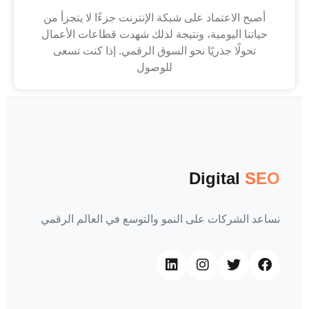
أصبح الاعتماد على شبكة الإنترنت جزءًا لا يتجزأ من
حياتنا اليومية، ونتيجة لذلك شهدت قطاعات الأعمال
تحولًا جذريًا نحو السوق الرقمي. إذا كنت تسعى
للوصول
Digital
SEO
نساعد الشركات على النمو والتوسع في العالم الرقمي