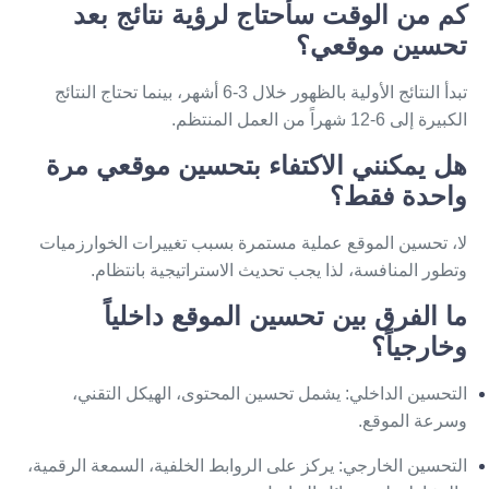
كم من الوقت سأحتاج لرؤية نتائج بعد
تحسين موقعي؟
تبدأ النتائج الأولية بالظهور خلال 3-6 أشهر، بينما تحتاج النتائج
الكبيرة إلى 6-12 شهراً من العمل المنتظم.
هل يمكنني الاكتفاء بتحسين موقعي مرة
واحدة فقط؟
لا، تحسين الموقع عملية مستمرة بسبب تغييرات الخوارزميات
وتطور المنافسة، لذا يجب تحديث الاستراتيجية بانتظام.
ما الفرق بين تحسين الموقع داخلياً
وخارجياً؟
التحسين الداخلي
: يشمل تحسين المحتوى، الهيكل التقني،
وسرعة الموقع.
التحسين الخارجي
: يركز على الروابط الخلفية، السمعة الرقمية،