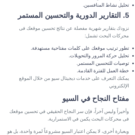
تحليل نشاط المنافسين.
5. التقارير الدورية والتحسين المستمر
نزودك بتقارير شهرية مفصلة عن نتائج تحسين موقعك فى
محركات البحث تشمل:
تطور ترتيب موقعك على كلمات مفتاحية مستهدفة.
تحليل حركة المرور والتحويلات.
توصيات للتحسين المستمر.
خطة العمل للفترة القادمة.
يمكنك التعرف على خدمات ديجيتال سيو من خلال
الموقع
الإلكتروني
مفتاح النجاح في السيو
وأخيراً وليس آخراً، فإن سر النجاح الحقيقي في تحسين موقعك
فى محركات البحث يكمن في الاستمرارية.
وبعبارة أخرى، لا يمكن اعتبار السيو مشروعاً لمرة واحدة، بل هو