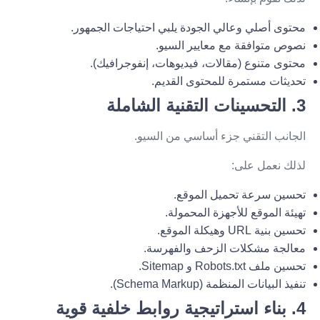
محتوى أصلي وعالي الجودة يلبي احتياجات الجمهور.
نصوص متوافقة مع معايير السيو.
محتوى متنوع (مقالات، فيديوهات، إنفوجرافيك).
تحديثات مستمرة للمحتوى القديم.
3. التحسينات التقنية الشاملة
الجانب التقني جزء أساسي من السيو.
لذلك نعمل على:
تحسين سرعة تحميل الموقع.
تهيئة الموقع للأجهزة المحمولة.
تحسين بنية URL وهيكلة الموقع.
معالجة مشكلات الزحف والفهرسة.
تحسين ملف Robots.txt و Sitemap.
تنفيذ البيانات المنظمة (Schema Markup).
4. بناء استراتيجية روابط خلفية قوية