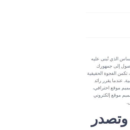
ساس الذي تُبنى عليه
لوصول إلى جمهورك
تكمن الفجوة الحقيقية
ة. عندما يقرر رائد
ميم موقع
احترافي،
يم موقع إلكتروني
.
 وتصدر