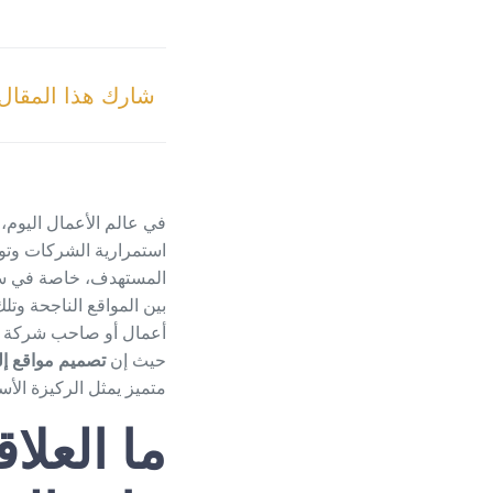
شارك هذا المقال
في عالم الأعمال اليوم، 
استمرارية الشركات وتو
المستهدف، خاصة في سوق
بين المواقع الناجحة وتل
أعمال أو صاحب شركة إط
حيث إن
تصميم مواقع إل
متميز يمثل الركيزة الأ
ما العلا