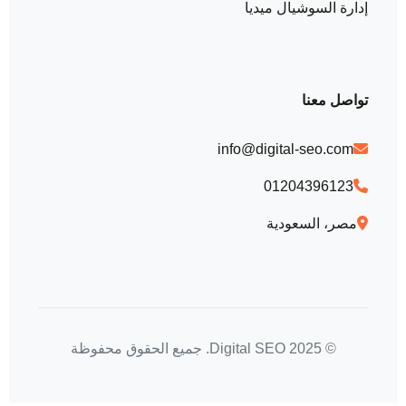
إدارة السوشيال ميديا
تواصل معنا
info@digital-seo.com
01204396123
مصر، السعودية
© 2025 Digital SEO. جميع الحقوق محفوظة