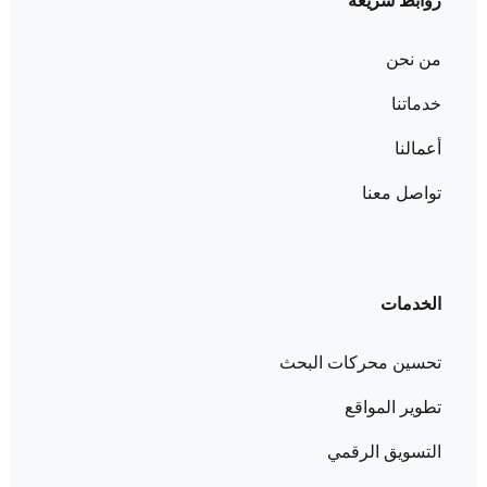
روابط سريعة
من نحن
خدماتنا
أعمالنا
تواصل معنا
الخدمات
تحسين محركات البحث
تطوير المواقع
التسويق الرقمي