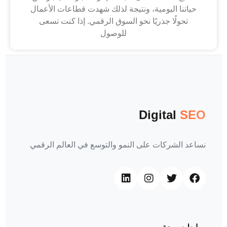
حياتنا اليومية، ونتيجة لذلك شهدت قطاعات الأعمال
تحولًا جذريًا نحو السوق الرقمي. إذا كنت تسعى
للوصول
Digital
SEO
نساعد الشركات على النمو والتوسع في العالم الرقمي