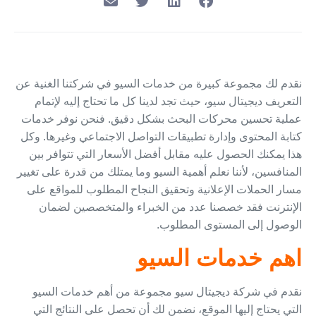
نقدم لك مجموعة كبيرة من خدمات السيو في شركتنا الغنية عن
التعريف ديجيتال سيو، حيث تجد لدينا كل ما تحتاج إليه لإتمام
عملية تحسين محركات البحث بشكل دقيق. فنحن نوفر خدمات
كتابة المحتوى وإدارة تطبيقات التواصل الاجتماعي وغيرها. وكل
هذا يمكنك الحصول عليه مقابل أفضل الأسعار التي تتوافر بين
المنافسين، لأننا نعلم أهمية السيو وما يمتلك من قدرة على تغيير
مسار الحملات الإعلانية وتحقيق النجاح المطلوب للمواقع على
الإنترنت فقد خصصنا عدد من الخبراء والمتخصصين لضمان
الوصول إلى المستوى المطلوب.
اهم خدمات السيو
نقدم في شركة ديجيتال سيو مجموعة من أهم خدمات السيو
التي يحتاج إليها الموقع، نضمن لك أن تحصل على النتائج التي