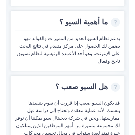
ما أهمية السيو ؟
يدعم نظام السيو العديد من المميزات والفوائد فهو
يضمن لك الحصول على مركز متقدم في نتائج البحث
على الإنترنت، وهو أحد الأعمدة الرئيسية لنظام تسويق
ناجح وفعال.
هل السيو صعب ؟
قد يكون السيو صعب إذا قررت أن تقوم بتنفيذها
بنفسك، لأنه عملية معقدة وتحتاج إلى دراسة قبل
ممارستها، ونحن في شركة ديجيتال سيو يمكننا أن نوفر
لك مجموعة متميزة من أمهر الموظفين الذين يمتلكون
خبرة تمتد لعدة سنوات في مجال تحسين محركات