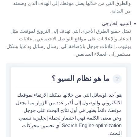
والطرق التي من خلالها يصل موقعك إلى الهدف الذي وضعته
من البداية.
السيو الخارجي
تمثل جميع الطرق الأخرى التي تهدف إلى الترويج لموقعك مثل
الدعايا والإعلانات على مواقع التواصل الاجتماعي، إعلانات
يوتيوب، إعلانات جوجل بالإضافة إلى إرسال رسائل ودعايا بشكل
مستمر إلى العملاء السابقين.
ما هو نظام السيو ؟
هو أحد الوسائل التي من خلالها يمكنك الارتقاء بموقعك
الالكتروني والوصول إلى أكبر عدد من الزوار مما يجعل
موقعك دائماً يظهر في أول نتائج البحث على جوجل.
وعن معنى الكلمة فهي اختصار لجملة إنجليزية تسمي
Search Engine optimization
أي تحسين محركات
البحث.