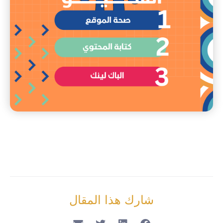
شارك هذا المقال