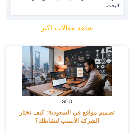
البحث.
شاهد مقالات اكثر
SEO
تصميم مواقع في السعودية: كيف تختار
الشركة الأنسب لنشاطك؟