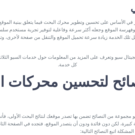
ي
 في الأساس على تحسين وتطوير محرك البحث فيما يتعلق ببنية الموقع 
ه، وفهرسة الموقع وجعله أكثر سرعة وفاعلية لتوفير تجربة مستخدم سلسة 
مل تلك الخدمة زيادة سرعة تحميل الموقع والتنقل من صفحة لأخرى، و
جيتال سيو
وتعرف على المزيد من المعلومات حول خدمات السيو الثلاثة 
كل خدمة.
صائح لتحسين محركات ا
 مجموعة من النصائح تضمن بها تصدر موقعك لنتائج البحث الأولى، فأنت
ة كبيرة، لكن دون فائدة ودون أن يتصدر الموقع، فتجده في الصفحة الثانية 
مشكلة اتبع النصائح التالية: