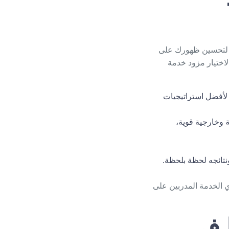
ي لتحسين ظهورك على
اختيار مزود خدمة
لأفضل استراتيجيات
ة وخارجية قوية،
نتائجه لحظة بلحظة.
الخدمة المدربين على
 في