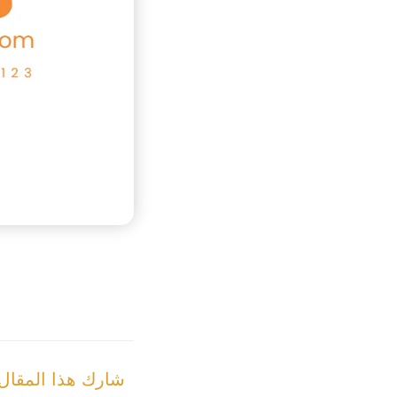
شارك هذا المقال