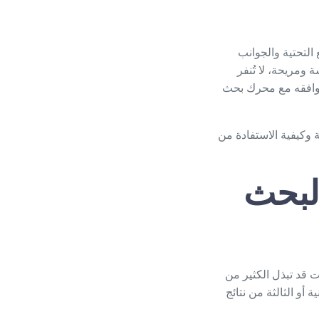
التحتية والجوانب
ومريحة، لا تُنفر
توافقه مع محرك بحث
وكيفية الاستفادة من
لبحث
 قد تبذل الكثير من
أو الثالثة من نتائج