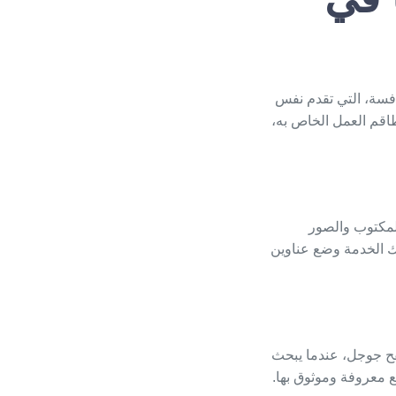
افسة، التي تقدم نفس
اقم العمل الخاص به،
مكتوب والصور
ك الخدمة وضع عناوين
ح جوجل
، عندما يبحث
ع معروفة وموثوق بها.