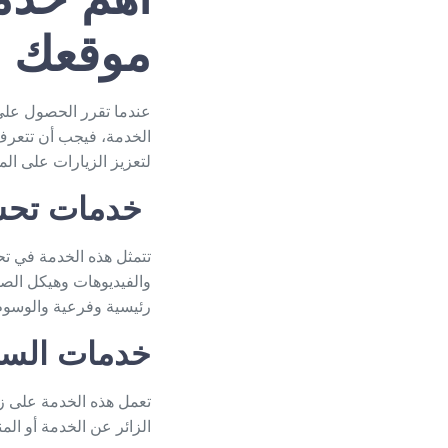
موقعك
عندما تقرر الحصول على 
الخدمة، فيجب أن تتعرف
لتعزيز الزيارات على الموقع، فتن
خدمات تحسي
تتمثل هذه الخدمة في ت
والفيديوهات وهيكل الص
رئيسية وفرعية والوسوم
خدمات السي
تعمل هذه الخدمة على زي
الزائر عن الخدمة أو الم