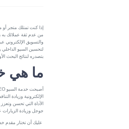
إذا كنت تمتلك متجر أو 
من عدم ثقة عملائك به بع
والتسويق الإلكتروني عبر 
لتحسين السيو الداخلي 
بتصدره لنتائج البحث الأ
ما هي خ
الإلكترونية وزيادة التنا
الأداة التي تحسن وتعزز
جوجل وزيادة الزيارات عليه
عليك أن تختار مقدم خ