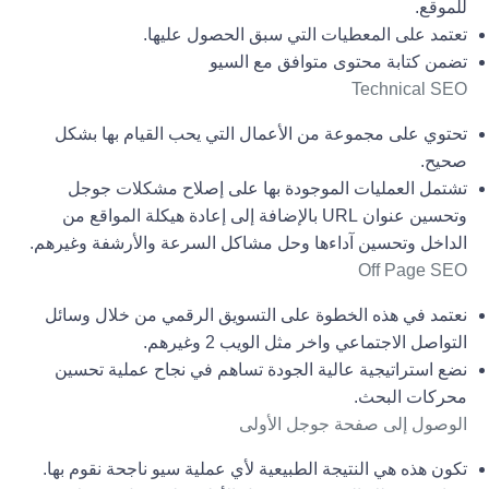
للموقع.
تعتمد على المعطيات التي سبق الحصول عليها.
تضمن
كتابة محتوى متوافق مع السيو
Technical SEO
تحتوي على مجموعة من الأعمال التي يحب القيام بها بشكل
صحيح.
تشتمل العمليات الموجودة بها على إصلاح مشكلات جوجل
وتحسين عنوان URL بالإضافة إلى إعادة هيكلة المواقع من
الداخل وتحسين آداءها وحل مشاكل السرعة والأرشفة وغيرهم.
Off Page SEO
نعتمد في هذه الخطوة على التسويق الرقمي من خلال وسائل
التواصل الاجتماعي واخر مثل الويب 2 وغيرهم.
نضع استراتيجية عالية الجودة تساهم في نجاح عملية تحسين
محركات البحث.
الوصول إلى صفحة جوجل الأولى
تكون هذه هي النتيجة الطبيعية لأي عملية سيو ناجحة نقوم بها.