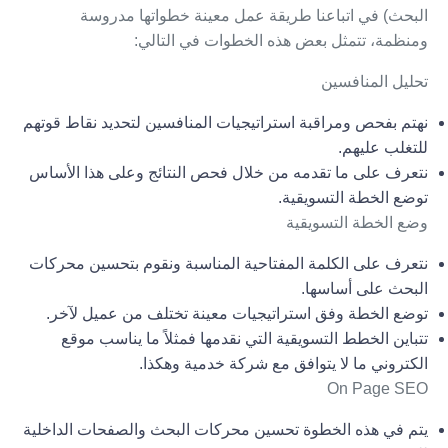
البحث) في اتباعنا طريقة عمل معينة خطواتها مدروسة
ومنظمة، تتمثل بعض هذه الخطوات في التالي:
تحليل المنافسين
نهتم بفحص ومراقبة استراتيجيات المنافسين لتحديد نقاط قوتهم
للتغلب عليهم.
نتعرف على ما تقدمه من خلال فحص النتائج وعلى هذا الأساس
توضع الخطة التسويقية.
وضع الخطة التسويقية
نتعرف على الكلمة المفتاحية المناسبة ونقوم بتحسين محركات
البحث على أساسها.
توضع الخطة وفق استراتيجيات معينة تختلف من عميل لآخر.
تتباين الخطط التسويقية التي نقدمها فمثلاً ما يناسب موقع
الكتروني ما لا يتوافق مع شركة خدمية وهكذا.
On Page SEO
يتم في هذه الخطوة تحسين محركات البحث والصفحات الداخلية