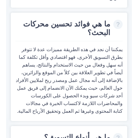
ما هي فوائد تحسين محركات
البحث؟
يمكننا أن نجد في هذه الطريقة مميزات عدة لا تتوفر
بطرق التسويق الأخرى، فهو اقتصادي وأقل تكلفة كما
أنه سهل وفعال من حيث الاستخدام والنتائج، يساهم
أيضاً في تطوير العلاقة بين كلاً من الموقع والزائرين،
بالإضافة إلى أنه مجال عمل ومصدر ربح لملايين الأفراد
حول العالم، حيث يمكنك الآن الانضمام إلى فريق عمل
أحد شركات سيو وبدء الحصول على الكورسات
والمحاضرات اللازمة لاكتساب الخبرة في مجالات
كتابة المحتوى وغيرها ثم العمل وتحقيق الأرباح المالية.
ما هي أنواع التسويق؟