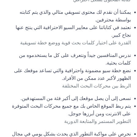
يمكننا أن نقدم لك محتوى تسويقي مثالي والذي يتم كتابته
بواسطة محترفين.
نعتمد في كتاباتنا على معايير السيو الاحترافية التي ينتج عنها
نجاح كبير.
القدرة على اختيار كلمات بحث قوية ووضع خطة تسويقية
ندرس المنافسين جيداً ونتعرف على كل ما يستخدموه من
كلمات بحثية.
نضع خطة سيو مضمونة واحترافية والتي تساعد موقعك على
الظهور لأكبر عدد ممكن من الأفراد.
الربط بين محركات البحث المختلفة
نسعى إلى أن يصل موقعك إلى أكبر فئة من المستهدفين.
يتم ربط الموقع الخاص بك مع جميع محركات البحث المتوفرة
على الانترنت ومن أبرزها جوجل.
التطوير المستمر والمتابعة الدورية
نحرص على مواكبة التطور الذي يحدث بشكل يومي في مجال