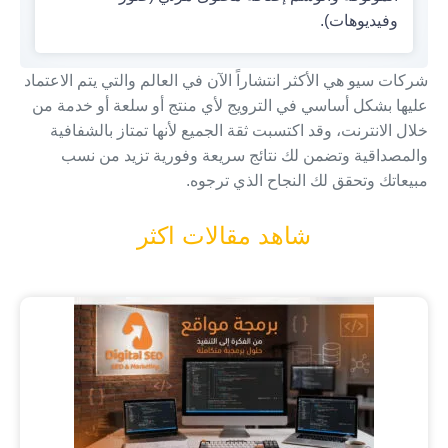
وفيديوهات).
شركات سيو هي الأكثر انتشاراً الآن في العالم والتي يتم الاعتماد
عليها بشكل أساسي في الترويج لأي منتج أو سلعة أو خدمة من
خلال الانترنت، وقد اكتسبت ثقة الجميع لأنها تمتاز بالشفافية
والمصداقية وتضمن لك نتائج سريعة وفورية تزيد من نسب
مبيعاتك وتحقق لك النجاح الذي ترجوه.
شاهد مقالات اكثر