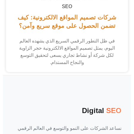
SEO
شركات تصميم المواقع الالكترونية: كيف
تضمن الحصول على موقع سريع وآمن؟
في ظل التطور الرقمي السريع الذي يشهده العالم
اليوم، يمثل تصميم المواقع الالكترونية حجر الزاوية
لكل شركة أو نشاط تجاري يسعى لتحقيق التوسع
والنجاح المستدام.
Digital
SEO
نساعد الشركات على النمو والتوسع في العالم الرقمي