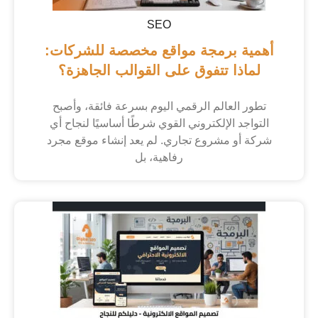
SEO
أهمية برمجة مواقع مخصصة للشركات:
لماذا تتفوق على القوالب الجاهزة؟
تطور العالم الرقمي اليوم بسرعة فائقة، وأصبح
التواجد الإلكتروني القوي شرطًا أساسيًا لنجاح أي
شركة أو مشروع تجاري. لم يعد إنشاء موقع مجرد
رفاهية، بل