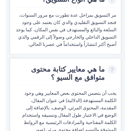
مر التسويق بمراحل عدة تطورت مع مرور السنوات،
فنجد التسويق التقليدي والذي كان يعتمد على وجود
السلعة والبائع والمستهدف في نفس المكان، كما يوجد
التسويق الداخلي والخارجي وصولاً إلى الرقمي والذي
أصبح أكثر انتشاراً واستخداماً في عصرنا الحالي.
ما هي معايير كتابة محتوى
متوافق مع السيو ؟
يجب أن يتضمن المحتوى بعض المعايير وهي وجود
الكلمة المستهدفة (الدلالية) في عنوان المقال،
المقدمة، المحتوى المرئي، الوصف، بالإضافة إلى
الوضع في الاعتبار طول المقال وتنسيقه واستخدام
الكلمة المفتاحية والمرادفات الرئيسية مع الروابط
الموثوقة والوسم إضافة محتوى مرئي (صور