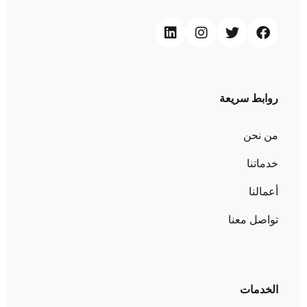
روابط سريعة
من نحن
خدماتنا
أعمالنا
تواصل معنا
الخدمات