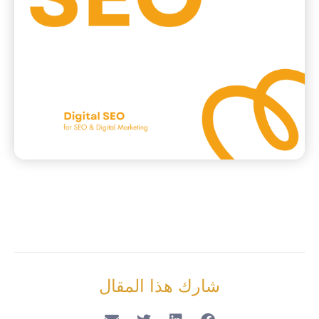
شارك هذا المقال