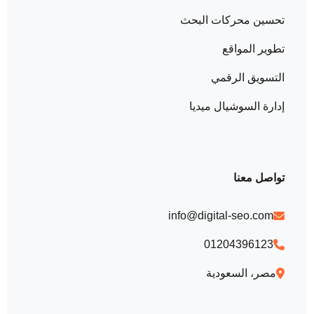
تحسين محركات البحث
تطوير المواقع
التسويق الرقمي
إدارة السوشيال ميديا
تواصل معنا
info@digital-seo.com
01204396123
مصر، السعودية