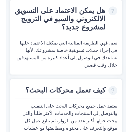
هل يمكن الاعتماد على التسويق
الالكتروني والسيو في الترويج
لمشروع جديد؟
نعم، فهي الطريقة المثالية التي يمكنك الاعتماد عليها
في إجراء حملات تسويقية خاصة بمشروعك، لأنها
تساعدك في الوصول إلى أعداد كبيرة من المستهدفين
خلال وقت قصير.
كيف تعمل محركات البحث؟
يعتمد عمل جميع محركات البحث على التنقيب
والتوصل إلى المنتجات والخدمات الأكثر طلباً والتي
يبحث حولها أكبر عدد من الزوار، ثم تتابع عمل كل
موقع والتعرف على محتواه ومطابقتها مع عمليات