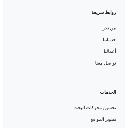
روابط سريعة
من نحن
خدماتنا
أعمالنا
تواصل معنا
الخدمات
تحسين محركات البحث
تطوير المواقع