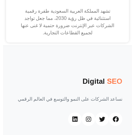
تشهد المملكة العربية السعودية طفرة رقمية
استثنائية في ظل رؤية 2030، مما جعل تواجد
الشركات عبر الإنترنت ضرورة حتمية لا غنى عنها
لجميع القطاعات التجارية.
Digital
SEO
نساعد الشركات على النمو والتوسع في العالم الرقمي