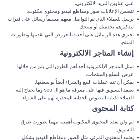
على عناوين البريد الالكتروني.
تتضمن الإعلانات صور ومقاطع فيديو ومحتوى مكتوب.
نرسل للعملاء الذي تم التواصل معهم مسبقاً رسائل على فترات
لتذكيرهم بخدمتك أو منتجك.
تحتوي هذه الرسائل على أحدث العروض التي تقدمها وتطورات
المنتج.
إنشاء المتاجر الالكترونية
تمثل المتاجر الإلكترونية أحد أهم الطرق التي يتم من خلالها
عرض السلع والمنتجات.
يمكن أن تتم عمليات البيع والشراء أيضاً بواسطتها.
يعتمد التسويق فيها على معرفة ما هو ال seo وما يحتاج إليه
العملاء لكتابة النصوص الجذابة المحفزة لهم على الشراء.
كتابة المحتوى
لم ولن يفقد المحتوى المكتوب أهميته مهما تطورت طرق
التسويق.
يعتمد المحتوى المرئي مثل الصور ومقاطع الفيديو بشكل