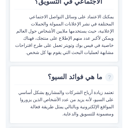
الاجتماعي في التسويق؟
يمكنك الاعتماد على وسائل التواصل الاجتماعي
المختلفة في نشر الإعلانات الممولة والحملات
الإعلانية، حيث يستخدمها ملايين الأشخاص حول العالم
ويمكن لأكبر عدد منهم الإطلاع على منتجك، فهناك
خاصية في فيس بوك وتويتر تعمل على طرح اقتراحات
مشابهة لعمليات البحث التي يقوم بها كل شخص.
ما هي فوائد السيو؟
تعتمد زيادة أرباح الشركات والمشاريع بشكل أساسي
على السيو، لأنه يزيد من عدد الأشخاص الذين يزوروا
المواقع الإلكترونية وبالتالي يمثل طريقة فعالة
ومضمونة للتسويق والدعاية.