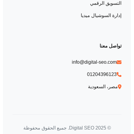
التسويق الرقمي
إدارة السوشيال ميديا
تواصل معنا
info@digital-seo.com
01204396123
مصر، السعودية
© 2025 Digital SEO. جميع الحقوق محفوظة