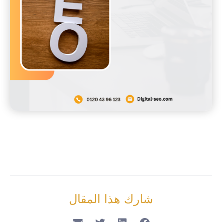
شارك هذا المقال