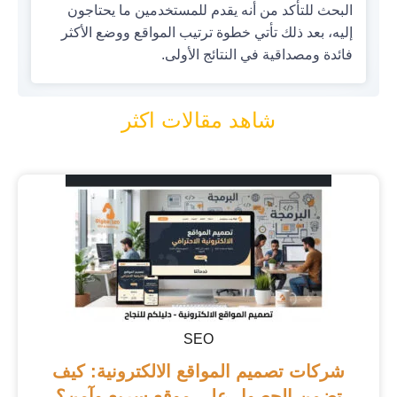
البحث للتأكد من أنه يقدم للمستخدمين ما يحتاجون
إليه، بعد ذلك تأتي خطوة ترتيب المواقع ووضع الأكثر
فائدة ومصداقية في النتائج الأولى.
شاهد مقالات اكثر
SEO
شركات تصميم المواقع الالكترونية: كيف
تضمن الحصول على موقع سريع وآمن؟