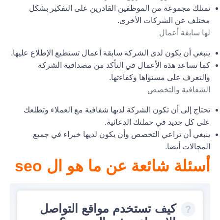
تمتلك مجموعة من الموظفين القادرين على التفكير بشكل
مختلف عن الشركات الأخرى.
لها سابقة أعمال
ينبغي أن يكون لدى الشركة سابقة أعمال تستطيع الإطلاع عليها.
كما تساعد هذه الأعمال في التأكد من مصداقية الشركة
والتعرف على مستواها وكفاءتها.
الشفافية والتخصص
تحتاج إلى أن تكون الشركة لديها شفافية مع العملاء وتطلعك
على كل جديد في حملتك الدعائية.
ينبغي أن تراعي التخصص وأن يكون لديها خبراء في جميع
المجالات أيضا.
أسئلة شائعة عن ما هو ال seo
كيف تستخدم مواقع التواصل