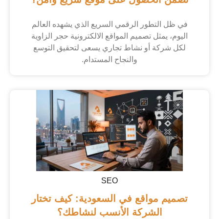
في ظل التطور الرقمي السريع الذي يشهده العالم
اليوم، يمثل تصميم المواقع الالكترونية حجر الزاوية
لكل شركة أو نشاط تجاري يسعى لتحقيق التوسع
والنجاح المستدام.
SEO
تصميم مواقع في السعودية: كيف تختار
الشركة الأنسب لنشاطك؟